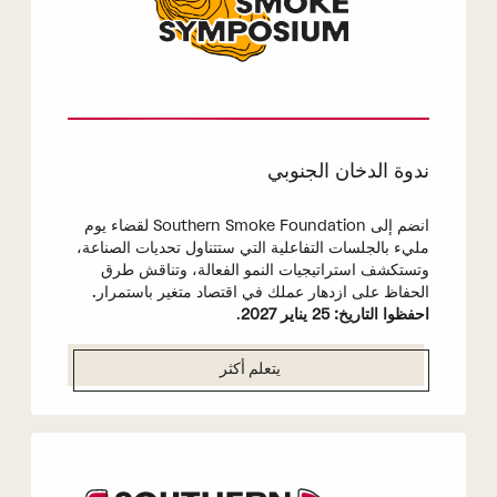
ندوة الدخان الجنوبي
انضم إلى Southern Smoke Foundation لقضاء يوم
مليء بالجلسات التفاعلية التي ستتناول تحديات الصناعة،
وتستكشف استراتيجيات النمو الفعالة، وتناقش طرق
الحفاظ على ازدهار عملك في اقتصاد متغير باستمرار.
احفظوا التاريخ: 25 يناير 2027
.
يتعلم أكثر