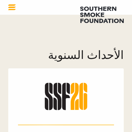
الأحداث السنوية