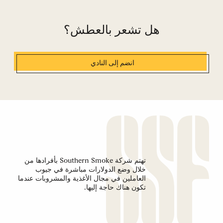
هل تشعر بالعطش؟
انضم إلى النادي
تهتم شركة Southern Smoke بأفرادها من
خلال وضع الدولارات مباشرة في جيوب
العاملين في مجال الأغذية والمشروبات عندما
تكون هناك حاجة إليها.