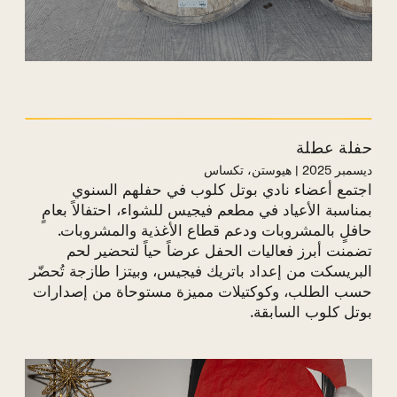
حفلة عطلة
ديسمبر 2025 | هيوستن، تكساس
اجتمع أعضاء نادي بوتل كلوب في حفلهم السنوي
بمناسبة الأعياد في مطعم فيجيس للشواء، احتفالاً بعامٍ
حافلٍ بالمشروبات ودعم قطاع الأغذية والمشروبات.
تضمنت أبرز فعاليات الحفل عرضاً حياً لتحضير لحم
البريسكت من إعداد باتريك فيجيس، وبيتزا طازجة تُحضّر
حسب الطلب، وكوكتيلات مميزة مستوحاة من إصدارات
بوتل كلوب السابقة.