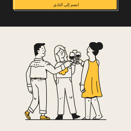
انضم إلى النادي