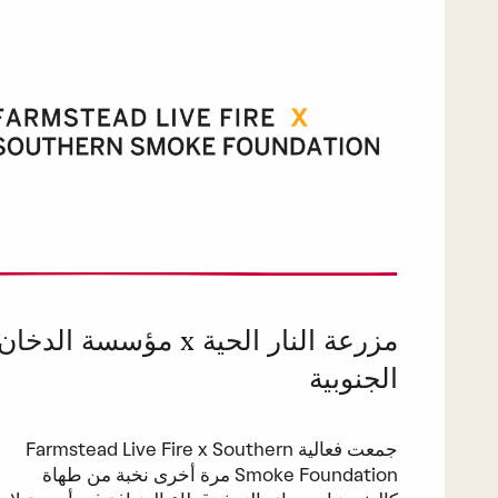
مزرعة النار الحية x مؤسسة الدخان
الجنوبية
جمعت فعالية Farmstead Live Fire x Southern
Smoke Foundation مرة أخرى نخبة من طهاة