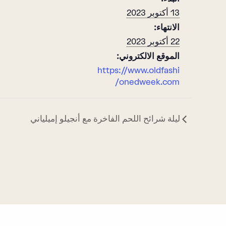
13 أكتوبر 2023
الانتهاء:
22 أكتوبر 2023
الموقع الالكتروني:
https://www.oldfashi
onedweek.com/
ليلة شرائح اللحم الفاخرة مع أنجيلو إميلياني