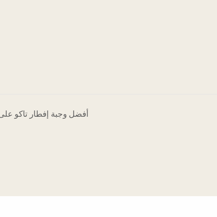
أفضل وجبة إفطار تاكو على