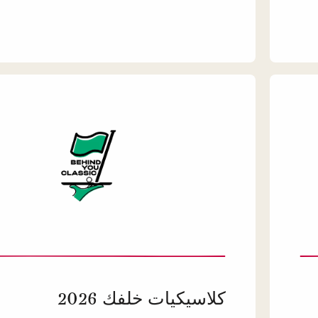
كلاسيكيات خلفك 2026