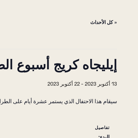
« كل الأحداث
إيليجاه كريج أسبوع الط
13 أكتوبر 2023
-
22 أكتوبر 2023
سيقام هذا الاحتفال الذي يستمر عشرة أيام على الطراز
تفاصيل
البدء: