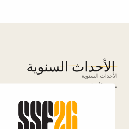
الأحداث السنوية
الأحداث السنوية
تقويم الأحداث