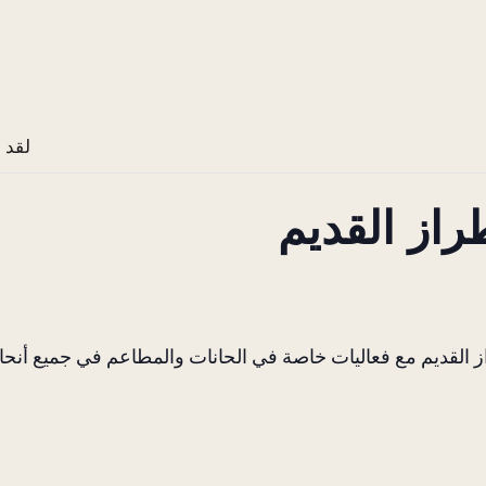
لقد 
راز القديم
 القديم مع فعاليات خاصة في الحانات والمطاعم في جميع أنحاء ا