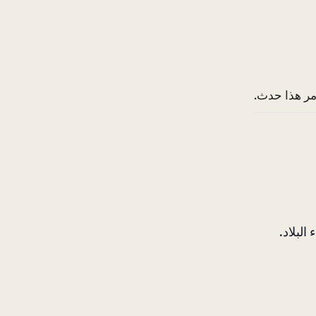
مر هذا حدث.
لبلاد.