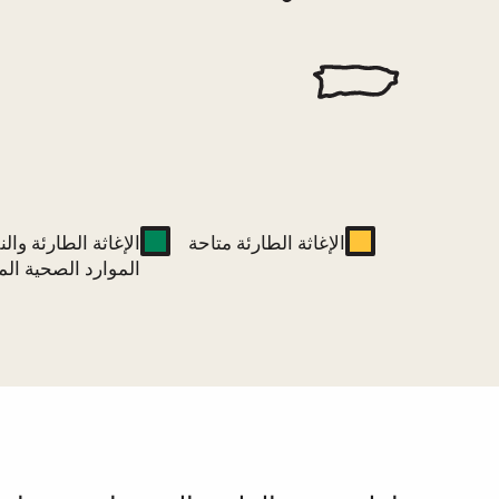
الإغاثة الطارئة متاحة
الإغاثة الطارئة وال
الموارد الصحية الم