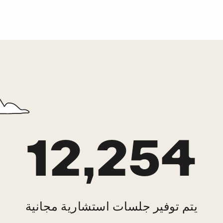
12,2
ير جلسات استشارية مجانية