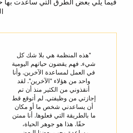
فيما يلي بعض الطرق التي ساعدت بها 
ال
"هذه المنظمة هي بلا شك كل
شيء. فهم يقضون حياتهم اليومية
في العمل لمساعدة الآخرين. وأنا
واحد من هؤلاء "الآخرين". لقد
أنقذوني من الكثير منذ أن تم
إجازتي من وظيفتي. لم أتوقع قط
أن يساعدني شخص ما أو مكان
ما بالطريقة التي فعلوها. أنا ممتن
حقًا. هذا هو جوهر الحياة،
مساعدة وحب بعضنا البعض.