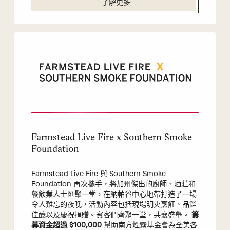
了解更多
Farmstead Live Fire x Southern Smoke
Foundation
Farmstead Live Fire 與 Southern Smoke
Foundation 再次攜手，將加州傑出的廚師、酒莊和
餐飲業人士匯聚一堂，在納帕谷中心地帶打造了一場
令人難忘的夜晚，活動內容包括現場明火烹飪、品鑑
佳釀以及慶祝捐贈。賓客們齊聚一堂，共襄盛舉。
籌
募資金超過 $100,000
幫助南方煙霧基金會為全美各