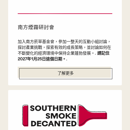
南方煙霧研討會
加入南方菸草基金會，參加一整天的互動小組討論，
探討產業挑戰，探索有效的成長策略，並討論如何在
不斷變化的經濟環境中保持企業蓬勃發展。.
請記住
2027年1月25日這個日期。
.
了解更多