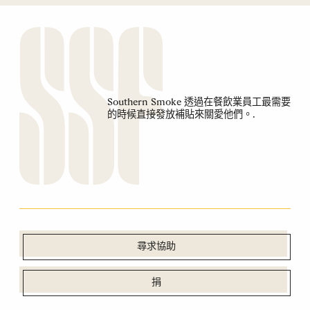
Southern Smoke 透過在餐飲業員工最需要
的時候直接發放補貼來關愛他們。.
尋求協助
捐