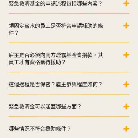
緊急救濟基金的申請流程包括哪些內容？
領固定薪水的員工是否符合申請補助的條
件？
雇主是否必須向南方煙霧基金會捐款，其
員工才有資格獲得援助？
這個過程是否保密？雇主參與程度如何？
緊急救濟金可以涵蓋哪些方面？
哪些情況不符合援助條件？