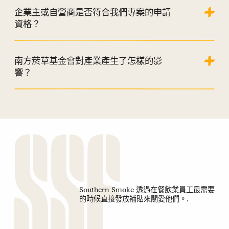
企業主或自營商是否符合我們專案的申請
資格？
南方菸草基金會對產業產生了怎樣的影
響？
Southern Smoke 透過在餐飲業員工最需要
的時候直接發放補貼來關愛他們。.