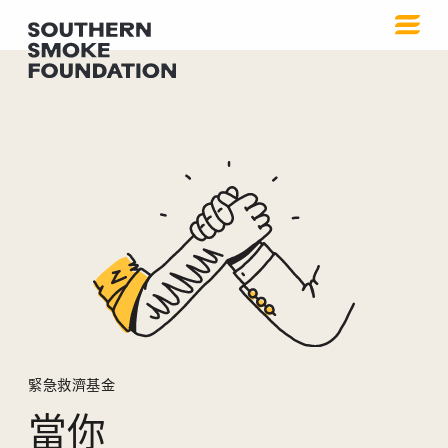
緊急救援
緊急救濟基金
當你