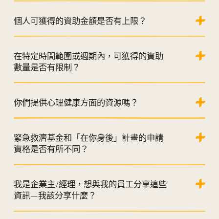
個人可獲得的資助金額是否有上限？
在特定時間範圍或週期內，可獲得的資助
數量是否有限制？
你們提供心理健康方面的資源嗎？
緊急救濟基金和「在你身後」計畫的申請
資格是否有所不同？
我是企業主/經理，想與我的員工分享這些
資訊—我該分享什麼？