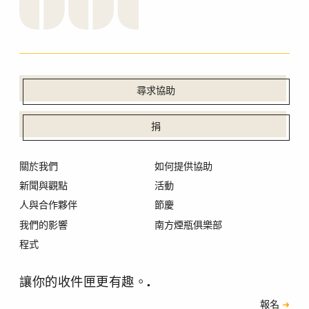
尋求協助
捐
關於我們
如何提供協助
新聞與觀點
活動
人與合作夥伴
節慶
我們的影響
南方煙瓶俱樂部
程式
讓你的收件匣更有趣。.
訂閱
報名