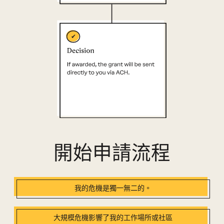
開始申請流程
我的危機是獨一無二的。
大規模危機影響了我的工作場所或社區