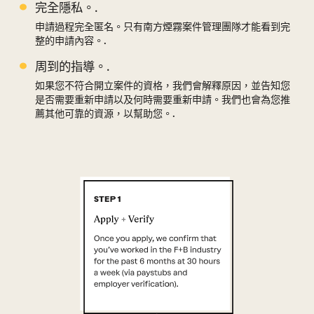
完全隱私。.
申請過程完全匿名。只有南方煙霧案件管理團隊才能看到完
整的申請內容。.
周到的指導。.
如果您不符合開立案件的資格，我們會解釋原因，並告知您
是否需要重新申請以及何時需要重新申請。我們也會為您推
薦其他可靠的資源，以幫助您。.