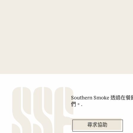
Southern Smoke 
們。.
尋求協助