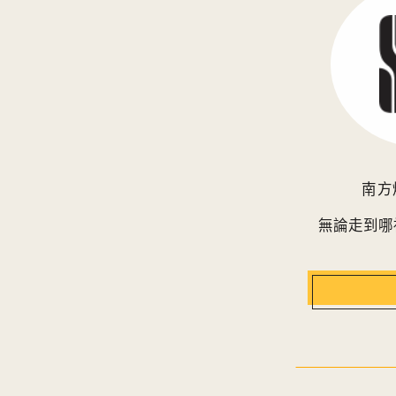
南方
無論走到哪