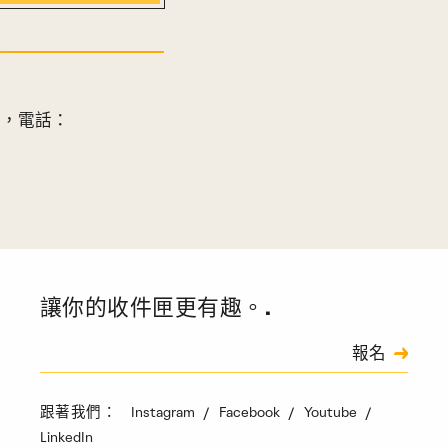
朗，電話：
讓你的收件匣更有趣。.
訂閱
報名
驗證碼
Instagram
Facebook
Youtube
跟著我們：
LinkedIn