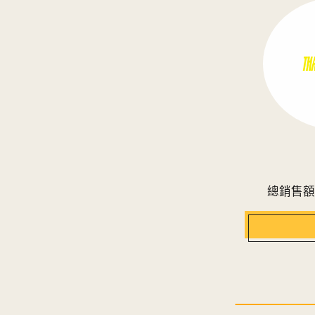
總銷售額的