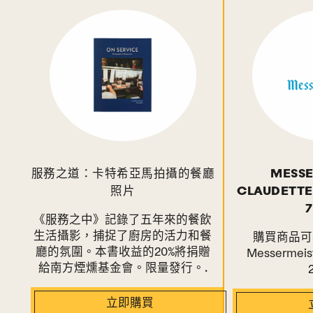
服務之道：卡特希亞馬拍攝的餐廳
MESSE
照片
CLAUDETTE
《服務之中》記錄了五年來的餐飲
生活攝影，捕捉了廚房的活力和餐
購買商品可享
廳的氛圍。本書收益的20%將捐贈
Messermei
給南方煙燻基金會。限量發行。.
立即購買