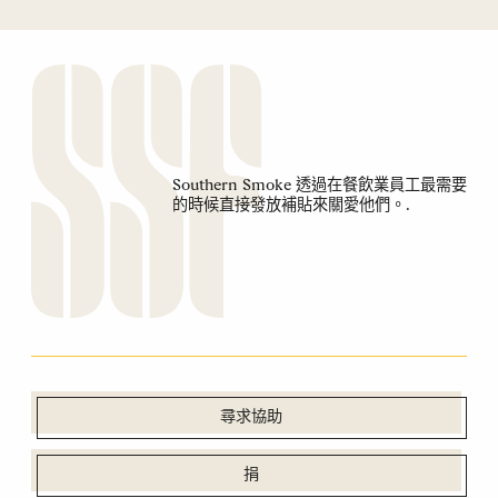
Southern Smoke 透過在餐飲業員工最需要
的時候直接發放補貼來關愛他們。.
尋求協助
捐