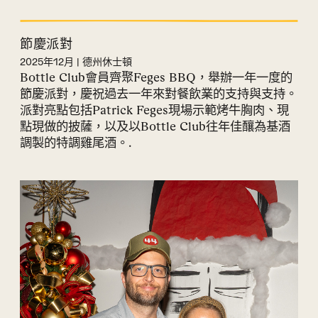
節慶派對
2025年12月 | 德州休士頓
Bottle Club會員齊聚Feges BBQ，舉辦一年一度的
節慶派對，慶祝過去一年來對餐飲業的支持與支持。
派對亮點包括Patrick Feges現場示範烤牛胸肉、現
點現做的披薩，以及以Bottle Club往年佳釀為基酒
調製的特調雞尾酒。.