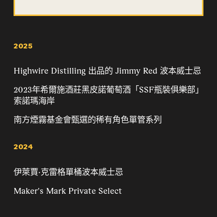
2025
Highwire Distilling 出品的 Jimmy Red 波本威士忌
2023年希爾施酒莊黑皮諾葡萄酒「SSF瓶裝俱樂部」
索諾瑪海岸
南方煙霧基金會甄選的稀有角色單管系列
2024
伊萊賈·克雷格單桶波本威士忌
Maker's Mark Private Select