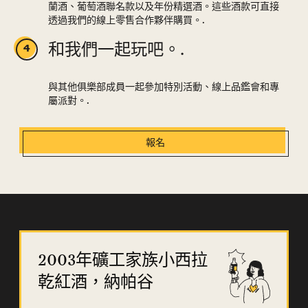
蘭酒、葡萄酒聯名款以及年份精選酒。這些酒款可直接
透過我們的線上零售合作夥伴購買。.
和我們一起玩吧。.
與其他俱樂部成員一起參加特別活動、線上品鑑會和專
屬派對。.
報名
2003年礦工家族小西拉
乾紅酒，納帕谷