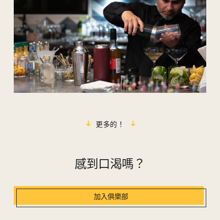
更多的！
感到口渴嗎？
加入俱樂部