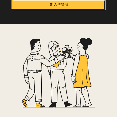
加入俱樂部