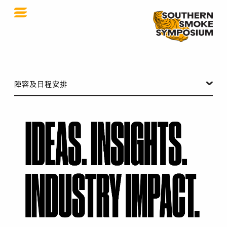
南方煙霧研討會
陣容及日程安排