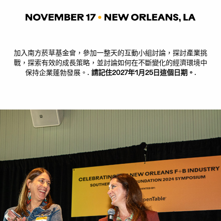
加入南方菸草基金會，參加一整天的互動小組討論，探討產業挑
戰，探索有效的成長策略，並討論如何在不斷變化的經濟環境中
保持企業蓬勃發展。.
請記住2027年1月25日這個日期。
.