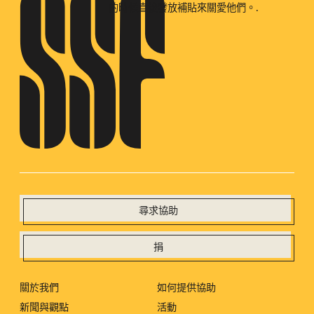
的時候直接發放補貼來關愛他們。.
尋求協助
捐
關於我們
如何提供協助
新聞與觀點
活動