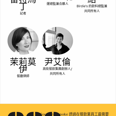
丁
運總監兼合夥人
Birdie's 的飲料總監兼
共同所有人
記者
茉莉莫
尹艾倫
伊
高街餐飲集團創辦人/
共同所有人
餐廳律師
Southern Smoke 透過在餐飲業員工最需要