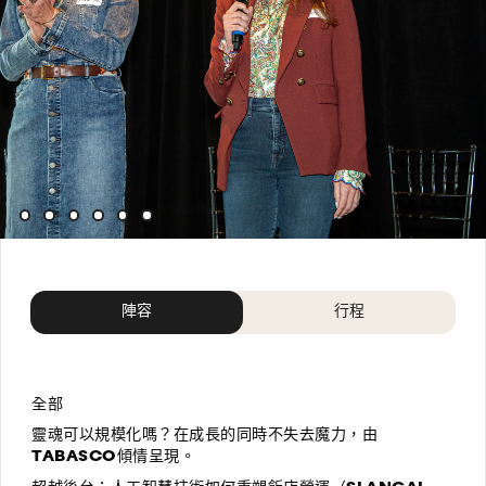
陣容
行程
全部
靈魂可以規模化嗎？在成長的同時不失去魔力，由
TABASCO傾情呈現。