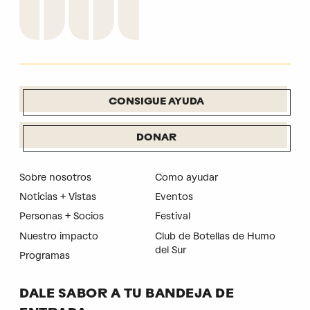
CONSIGUE AYUDA
DONAR
Sobre nosotros
Como ayudar
Noticias + Vistas
Eventos
Personas + Socios
Festival
Nuestro impacto
Club de Botellas de Humo
del Sur
Programas
DALE SABOR A TU BANDEJA DE