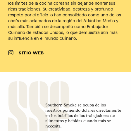
los límites de la cocina coreana sin dejar de honrar sus
ricas tradiciones. Su creatividad, destreza y profundo
respeto por el oficio lo han consolidado como uno de los
chefs más aclamados de la región del Atlántico Medio y
más allá. También se desempeñó como Embajador
Culinario de Estados Unidos, lo que demuestra aún más
su influencia en el mundo culinario.
SITIO WEB
Southern Smoke se ocupa de los
nuestros poniendo dólares directamente
en los bolsillos de los trabajadores de
alimentos y bebidas cuando más se
necesita.