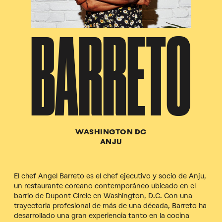
BARRETO
WASHINGTON DC
ANJU
El chef Angel Barreto es el chef ejecutivo y socio de Anju,
un restaurante coreano contemporáneo ubicado en el
barrio de Dupont Circle en Washington, D.C. Con una
trayectoria profesional de más de una década, Barreto ha
desarrollado una gran experiencia tanto en la cocina