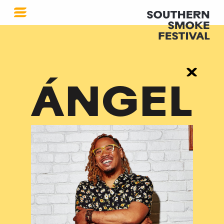
ÁNGEL