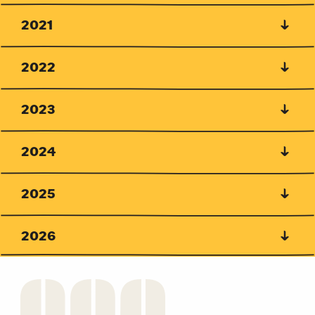
2021
2022
2023
2024
2025
2026