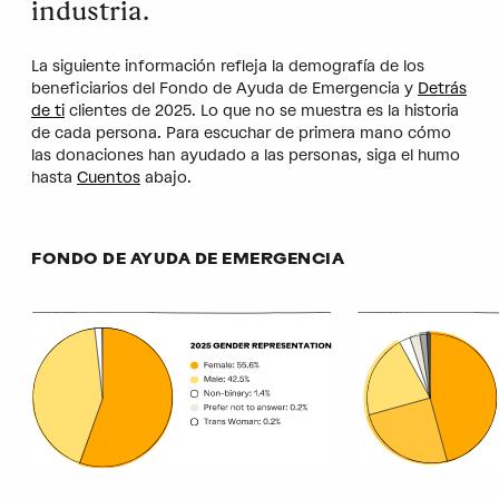
industria.
La siguiente información refleja la demografía de los
beneficiarios del Fondo de Ayuda de Emergencia y
Detrás
de ti
clientes de 2025. Lo que no se muestra es la historia
de cada persona. Para escuchar de primera mano cómo
las donaciones han ayudado a las personas, siga el humo
hasta
Cuentos
abajo.
FONDO DE AYUDA DE EMERGENCIA
Gráfico estadístico que muestra datos del Fondo de Ayuda d