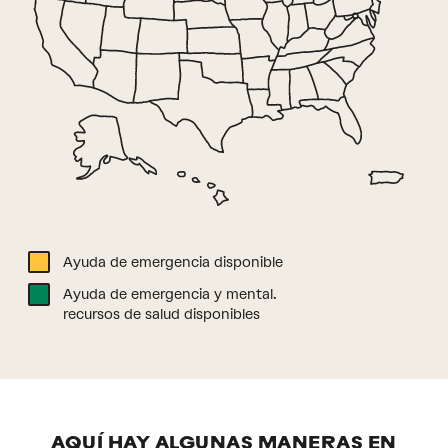
Ayuda de emergencia disponible
Ayuda de emergencia y mental.
recursos de salud disponibles
AQUÍ HAY ALGUNAS MANERAS EN