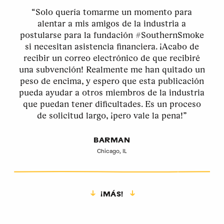
“Solo quería tomarme un momento para
alentar a mis amigos de la industria a
postularse para la fundación #SouthernSmoke
si necesitan asistencia financiera. ¡Acabo de
recibir un correo electrónico de que recibiré
una subvención! Realmente me han quitado un
peso de encima, y espero que esta publicación
pueda ayudar a otros miembros de la industria
que puedan tener dificultades. Es un proceso
de solicitud largo, ¡pero vale la pena!”
BARMAN
Chicago, IL
¡MÁS!