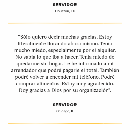
SERVIDOR
Houston, TX
“Sólo quiero decir muchas gracias. Estoy
literalmente llorando ahora mismo. Tenía
mucho miedo, especialmente por el alquiler.
No sabía lo que iba a hacer. Tenía miedo de
quedarme sin hogar. Le he informado a mi
arrendador que podré pagarle el total. También
podré volver a encender mi teléfono. Podré
comprar alimentos. Estoy muy agradecido.
Doy gracias a Dios por su organización”.
SERVIDOR
Chicago, IL