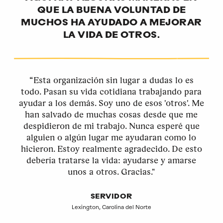
QUE LA BUENA VOLUNTAD DE
MUCHOS HA AYUDADO A MEJORAR
LA VIDA DE OTROS.
“Esta organización sin lugar a dudas lo es
todo. Pasan su vida cotidiana trabajando para
ayudar a los demás. Soy uno de esos 'otros'. Me
han salvado de muchas cosas desde que me
despidieron de mi trabajo. Nunca esperé que
alguien o algún lugar me ayudaran como lo
hicieron. Estoy realmente agradecido. De esto
debería tratarse la vida: ayudarse y amarse
unos a otros. Gracias."
SERVIDOR
Lexington, Carolina del Norte