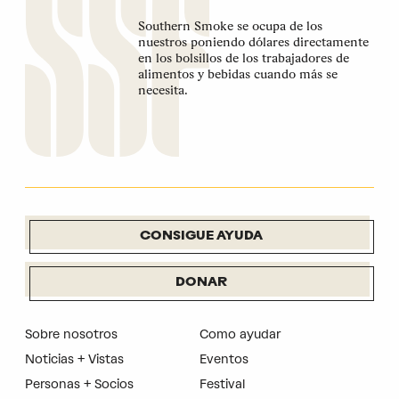
Southern Smoke se ocupa de los
nuestros poniendo dólares directamente
en los bolsillos de los trabajadores de
alimentos y bebidas cuando más se
necesita.
CONSIGUE AYUDA
DONAR
Sobre nosotros
Como ayudar
Noticias + Vistas
Eventos
Personas + Socios
Festival