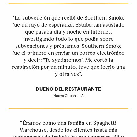
“La subvención que recibí de Southern Smoke
fue un rayo de esperanza. Estaba tan asustado
que pasaba día y noche en Internet,
investigando todo lo que podía sobre
subvenciones y préstamos. Southern Smoke
fue el primero en enviar un correo electrónico
y decir: "Te ayudaremos". Me cortó la
respiración por un minuto, tuve que leerlo una
y otra vez”.
DUEÑO DEL RESTAURANTE
Nueva Orleans, LA
“Éramos como una familia en Spaghetti
Warehouse, desde los clientes hasta mis