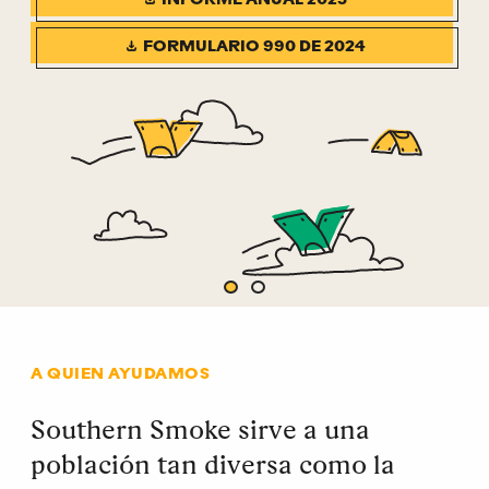
INFORME ANUAL 2025
FORMULARIO 990 DE 2024
A QUIEN AYUDAMOS
Southern Smoke sirve a una
población tan diversa como la