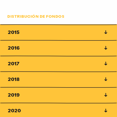
Distribución de fondos
DISTRIBUCIÓN DE FONDOS
2015
2016
2017
2018
2019
2020