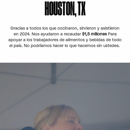
HOUSTON, TX
Gracias a todos los que cocinaron, sirvieron y asistieron
en 2024. Nos ayudaron a recaudar
$1,5 millones
Para
apoyar a los trabajadores de alimentos y bebidas de todo
el país. No podríamos hacer lo que hacemos sin ustedes.