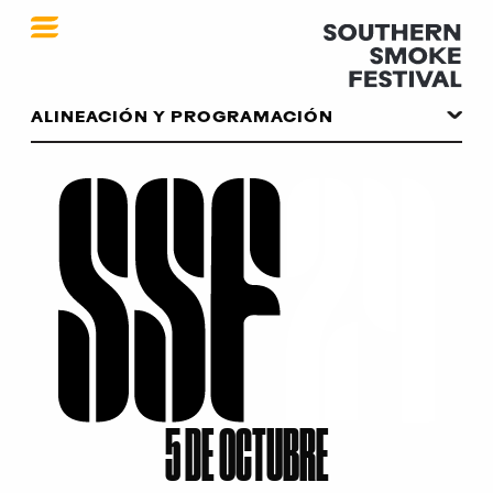
PPE 2024
ALINEACIÓN Y PROGRAMACIÓN
5 DE OCTUBRE