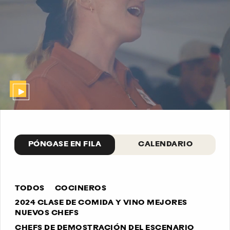
PÓNGASE EN FILA
CALENDARIO
TODOS
COCINEROS
2024 CLASE DE COMIDA Y VINO MEJORES
NUEVOS CHEFS
CHEFS DE DEMOSTRACIÓN DEL ESCENARIO