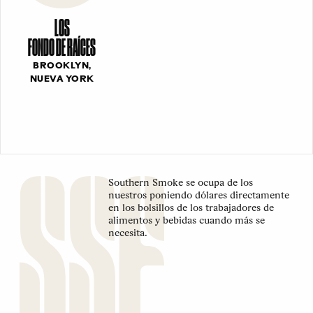
LOS
FONDO DE RAÍCES
BROOKLYN,
NUEVA YORK
Southern Smoke se ocupa de los
nuestros poniendo dólares directamente
en los bolsillos de los trabajadores de
alimentos y bebidas cuando más se
necesita.