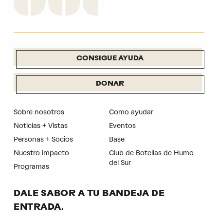
CONSIGUE AYUDA
DONAR
Sobre nosotros
Como ayudar
Noticias + Vistas
Eventos
Personas + Socios
Base
Nuestro impacto
Club de Botellas de Humo
del Sur
Programas
DALE SABOR A TU BANDEJA DE
ENTRADA.