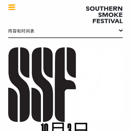
SSF 2026
阵容和时间表
10月3日