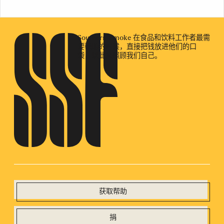
Southern Smoke 在食品和饮料工作者最需
要帮助的时候，直接把钱放进他们的口
袋，以此来照顾我们自己。
获取帮助
捐