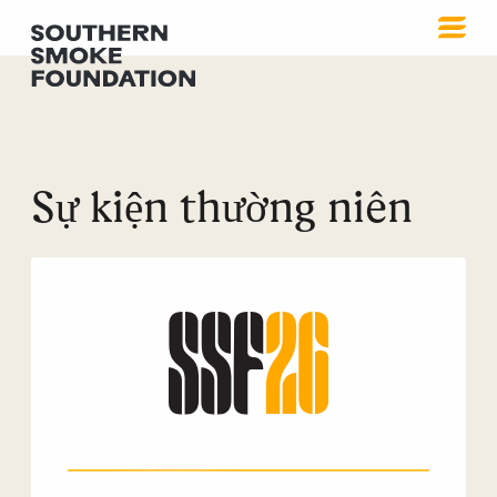
Sự kiện thường niên