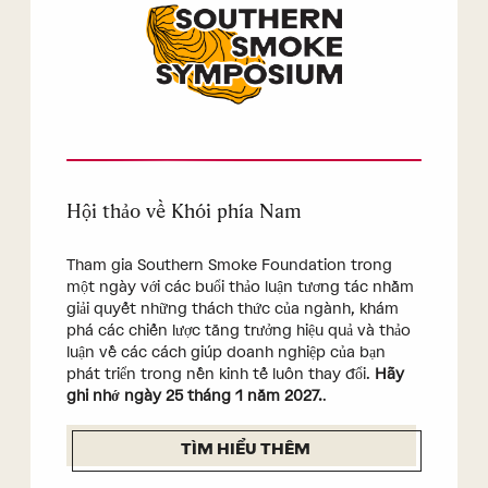
Hội thảo về Khói phía Nam
Tham gia Southern Smoke Foundation trong
một ngày với các buổi thảo luận tương tác nhằm
giải quyết những thách thức của ngành, khám
phá các chiến lược tăng trưởng hiệu quả và thảo
luận về các cách giúp doanh nghiệp của bạn
phát triển trong nền kinh tế luôn thay đổi.
Hãy
ghi nhớ ngày 25 tháng 1 năm 2027.
.
TÌM HIỂU THÊM