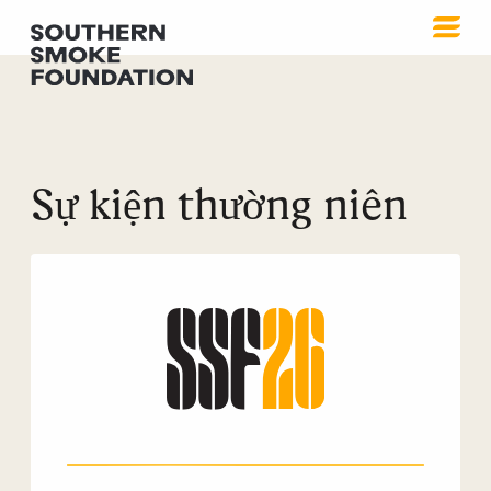
Sự kiện thường niên