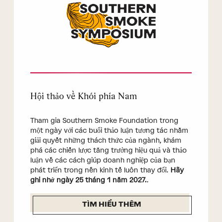
Hội thảo về Khói phía Nam
Tham gia Southern Smoke Foundation trong
một ngày với các buổi thảo luận tương tác nhằm
giải quyết những thách thức của ngành, khám
phá các chiến lược tăng trưởng hiệu quả và thảo
luận về các cách giúp doanh nghiệp của bạn
phát triển trong nền kinh tế luôn thay đổi.
Hãy
ghi nhớ ngày 25 tháng 1 năm 2027.
.
TÌM HIỂU THÊM