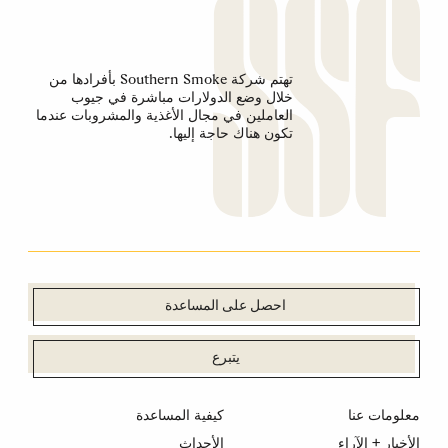
تهتم شركة Southern Smoke بأفرادها من
خلال وضع الدولارات مباشرة في جيوب
العاملين في مجال الأغذية والمشروبات عندما
تكون هناك حاجة إليها.
احصل على المساعدة
يتبرع
معلومات عنا
كيفية المساعدة
الأخبار + الآراء
الأحداث