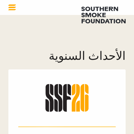
الأحداث السنوية