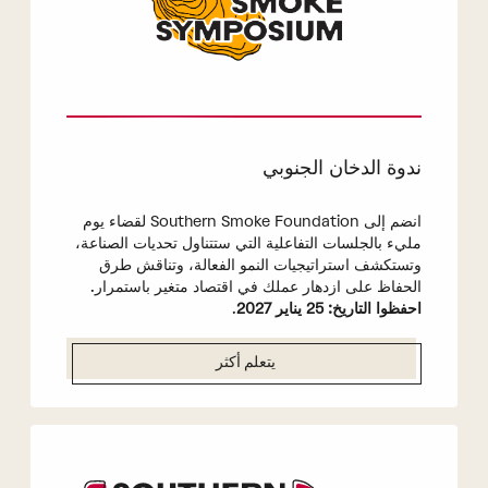
ندوة الدخان الجنوبي
انضم إلى Southern Smoke Foundation لقضاء يوم
مليء بالجلسات التفاعلية التي ستتناول تحديات الصناعة،
وتستكشف استراتيجيات النمو الفعالة، وتناقش طرق
الحفاظ على ازدهار عملك في اقتصاد متغير باستمرار.
احفظوا التاريخ: 25 يناير 2027
.
يتعلم أكثر