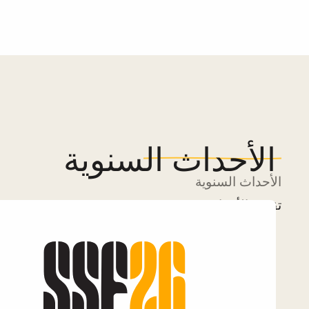
الأحداث السنوية
الأحداث السنوية
تقويم الأحداث