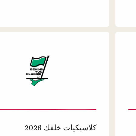
كلاسيكيات خلفك 2026