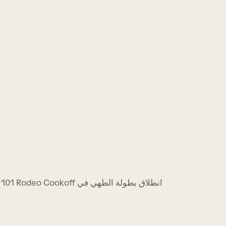
انطلاق بطولة الطهي في Reserve 101 Rodeo Cookoff