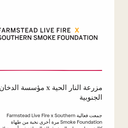
مزرعة النار الحية x مؤسسة الدخان
الجنوبية
جمعت فعالية Farmstead Live Fire x Southern
Smoke Foundation مرة أخرى نخبة من طهاة