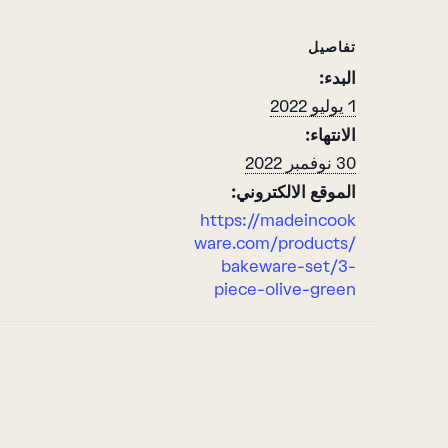
تفاصيل
البدء:
1 يوليو 2022
الانتهاء:
30 نوفمبر 2022
الموقع الالكتروني:
https://madeincook
ware.com/products/
bakeware-set/3-
piece-olive-green