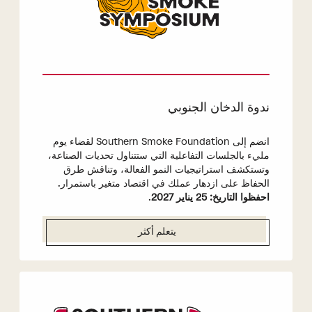
ندوة الدخان الجنوبي
انضم إلى Southern Smoke Foundation لقضاء يوم
مليء بالجلسات التفاعلية التي ستتناول تحديات الصناعة،
وتستكشف استراتيجيات النمو الفعالة، وتناقش طرق
الحفاظ على ازدهار عملك في اقتصاد متغير باستمرار.
احفظوا التاريخ: 25 يناير 2027
.
يتعلم أكثر