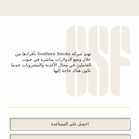
تهتم شركة Southern Smoke بأفرادها من
خلال وضع الدولارات مباشرة في جيوب
العاملين في مجال الأغذية والمشروبات عندما
تكون هناك حاجة إليها.
احصل على المساعدة