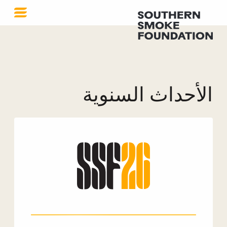
الأحداث السنوية