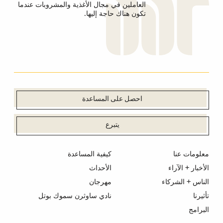
العاملين في مجال الأغذية والمشروبات عندما
تكون هناك حاجة إليها.
احصل على المساعدة
يتبرع
معلومات عنا
كيفية المساعدة
الأخبار + الآراء
الأحداث
الناس + الشركاء
مهرجان
تأثيرنا
نادي ساوثرن سموك بوتل
البرامج