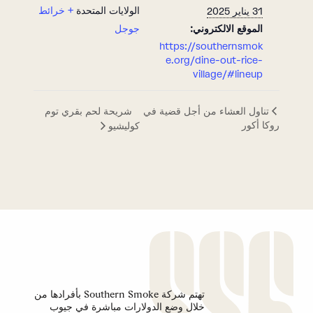
الولايات المتحدة
+ خرائط
31 يناير 2025
الموقع الالكتروني:
جوجل
https://southernsmok
e.org/dine-out-rice-
village/#lineup
شريحة لحم بقري توم
تناول العشاء من أجل قضية في
روكا أكور
كوليشيو
تهتم شركة Southern Smoke بأفرادها من
خلال وضع الدولارات مباشرة في جيوب