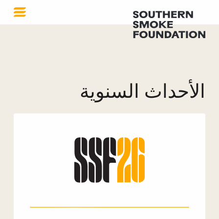
الأحداث السنوية