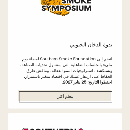
ندوة الدخان الجنوبي
انضم إلى Southern Smoke Foundation لقضاء يوم
مليء بالجلسات التفاعلية التي ستتناول تحديات الصناعة،
وتستكشف استراتيجيات النمو الفعالة، وتناقش طرق
الحفاظ على ازدهار عملك في اقتصاد متغير باستمرار.
احفظوا التاريخ: 25 يناير 2027
.
يتعلم أكثر