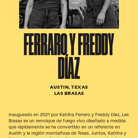
FERRARO Y FREDDY
DÍAZ
AUSTIN, TEXAS
LAS BRASAS
Inaugurado en 2021 por Katrina Ferraro y Freddy Díaz, Las
Brasas es un remolque de fuego vivo diseñado a medida
que rápidamente se ha convertido en un referente en
Austin y la región montañosa de Texas. Juntos, Katrina y