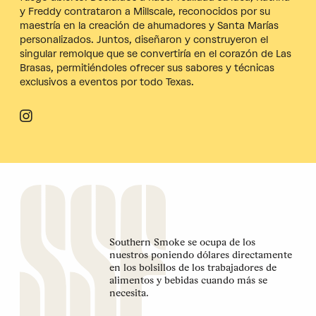
y Freddy contrataron a Millscale, reconocidos por su
maestría en la creación de ahumadores y Santa Marías
personalizados. Juntos, diseñaron y construyeron el
singular remolque que se convertiría en el corazón de Las
Brasas, permitiéndoles ofrecer sus sabores y técnicas
exclusivos a eventos por todo Texas.
Southern Smoke se ocupa de los
nuestros poniendo dólares directamente
en los bolsillos de los trabajadores de
alimentos y bebidas cuando más se
necesita.