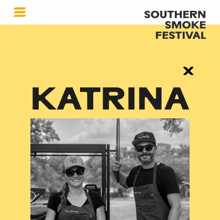
KATRINA