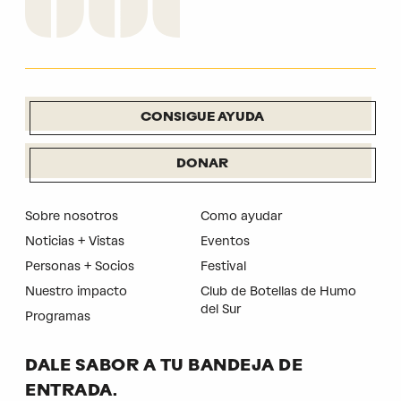
CONSIGUE AYUDA
DONAR
Sobre nosotros
Como ayudar
Noticias + Vistas
Eventos
Personas + Socios
Festival
Nuestro impacto
Club de Botellas de Humo
del Sur
Programas
DALE SABOR A TU BANDEJA DE
ENTRADA.