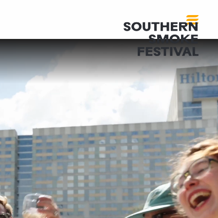
صندوق التنمية الاجتماعية 26