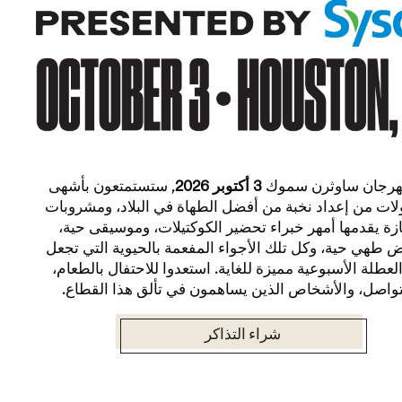
هرجان ساوثرن سموك
3 أكتوبر 2026
, ستستمتعون بأشهى
لات من إعداد نخبة من أفضل الطهاة في البلاد، ومشروبات
زة يقدمها أمهر خبراء تحضير الكوكتيلات، وموسيقى حية،
طهي حية، وكل تلك الأجواء المفعمة بالحيوية التي تجعل
لعطلة الأسبوعية مميزة للغاية. استعدوا للاحتفال بالطعام،
تواصل، والأشخاص الذين يساهمون في تألق هذا القطاع.
شراء التذاكر