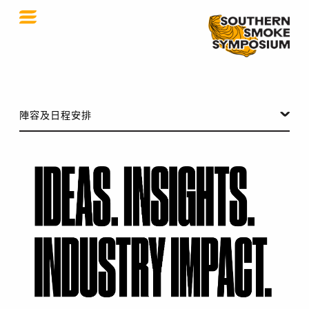
南方煙霧研討會
陣容及日程安排