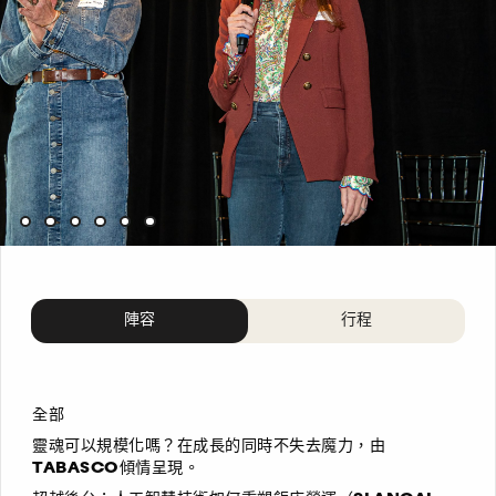
陣容
行程
全部
靈魂可以規模化嗎？在成長的同時不失去魔力，由
TABASCO傾情呈現。