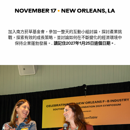
加入南方菸草基金會，參加一整天的互動小組討論，探討產業挑
戰，探索有效的成長策略，並討論如何在不斷變化的經濟環境中
保持企業蓬勃發展。.
請記住2027年1月25日這個日期。
.