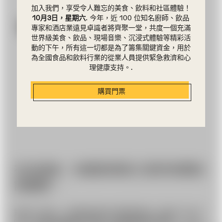
加入我們，享受令人難忘的美食、飲料和社區體驗！
10月3日，星期六
. 今年，近 100 位知名廚師、飲品
專家和酒店業遠見卓識者將齊聚一堂，共度一個充滿
世界級美食、飲品、現場音樂、沉浸式體驗等精彩活
動的下午，所有這一切都是為了籌集關鍵資金，用於
為全國食品和飲料行業的從業人員提供緊急救濟和心
理健康支持。.
購買門票
在你身後：為餐飲業員工提供免費諮
詢服務。.
對許多人來說，火和鋒利的物品不僅是危險品，更是工作工具。