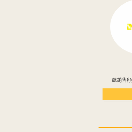
總銷售額的