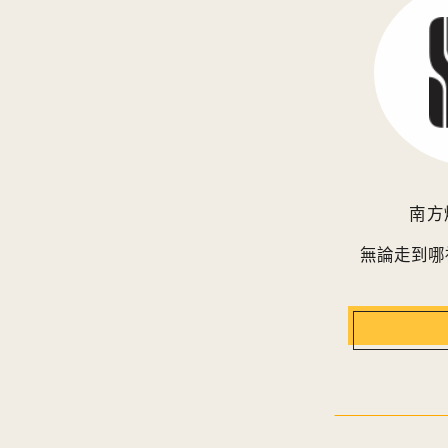
南方
無論走到哪