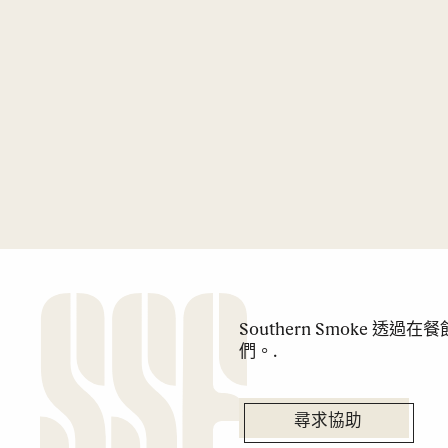
Southern Smoke 
們。.
尋求協助