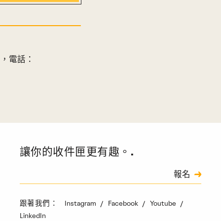
朗，電話：
讓你的收件匣更有趣。.
訂閱
報名
驗證碼
Instagram
Facebook
Youtube
跟著我們：
LinkedIn