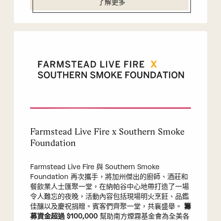
了解更多
Farmstead Live Fire x Southern Smoke
Foundation
Farmstead Live Fire 與 Southern Smoke
Foundation 再次攜手，將加州傑出的廚師、酒莊和
餐飲業人士匯聚一堂，在納帕谷中心地帶打造了一場
令人難忘的夜晚，活動內容包括現場明火烹飪、品鑑
佳釀以及慶祝捐贈。賓客們齊聚一堂，共襄盛舉。
籌
募資金超過 $100,000
幫助南方煙霧基金會為全美各