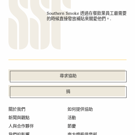
Southern Smoke 透過在餐飲業員工最需要
的時候直接發放補貼來關愛他們。.
尋求協助
捐
關於我們
如何提供協助
新聞與觀點
活動
人與合作夥伴
節慶
我們的影響
南方煙瓶俱樂部