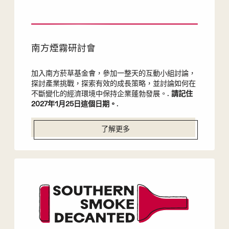
南方煙霧研討會
加入南方菸草基金會，參加一整天的互動小組討論，
探討產業挑戰，探索有效的成長策略，並討論如何在
不斷變化的經濟環境中保持企業蓬勃發展。.
請記住
2027年1月25日這個日期。
.
了解更多