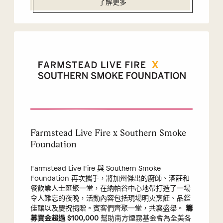
了解更多
Farmstead Live Fire x Southern Smoke
Foundation
Farmstead Live Fire 與 Southern Smoke
Foundation 再次攜手，將加州傑出的廚師、酒莊和
餐飲業人士匯聚一堂，在納帕谷中心地帶打造了一場
令人難忘的夜晚，活動內容包括現場明火烹飪、品鑑
佳釀以及慶祝捐贈。賓客們齊聚一堂，共襄盛舉。
籌
募資金超過 $100,000
幫助南方煙霧基金會為全美各