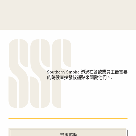
Southern Smoke 透過在餐飲業員工最需要
的時候直接發放補貼來關愛他們。.
尋求協助