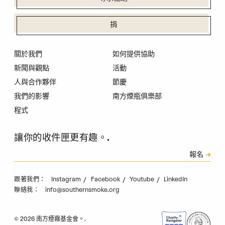
捐
關於我們
如何提供協助
新聞與觀點
活動
人與合作夥伴
節慶
我們的影響
南方煙瓶俱樂部
程式
讓你的收件匣更有趣。.
訂閱
報名
驗證碼
Instagram
Facebook
Youtube
LinkedIn
跟著我們：
info@southernsmoke.org
聯絡我：
© 2026 南方煙霧基金會。.