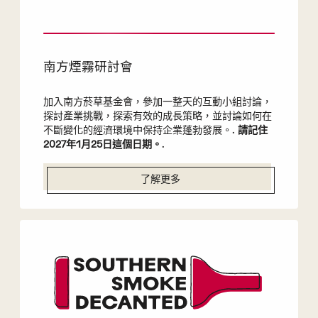
南方煙霧研討會
加入南方菸草基金會，參加一整天的互動小組討論，
探討產業挑戰，探索有效的成長策略，並討論如何在
不斷變化的經濟環境中保持企業蓬勃發展。.
請記住
2027年1月25日這個日期。
.
了解更多