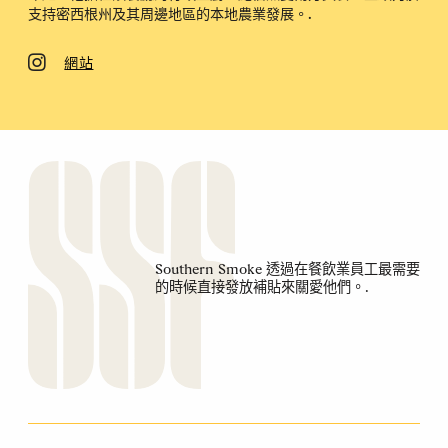
支持密西根州及其周邊地區的本地農業發展。.
網站
Southern Smoke 透過在餐飲業員工最需要
的時候直接發放補貼來關愛他們。.