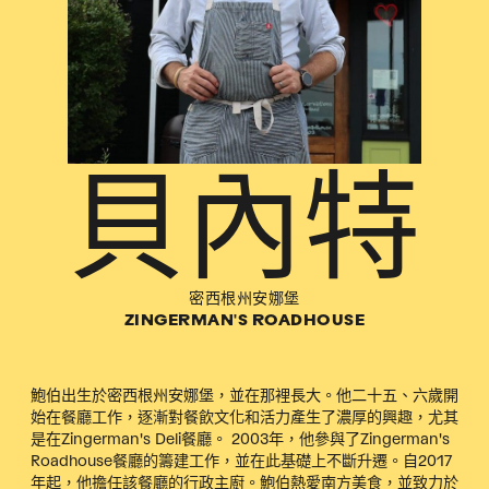
貝內特
密西根州安娜堡
ZINGERMAN'S ROADHOUSE
鮑伯出生於密西根州安娜堡，並在那裡長大。他二十五、六歲開
始在餐廳工作，逐漸對餐飲文化和活力產生了濃厚的興趣，尤其
是在Zingerman's Deli餐廳。 2003年，他參與了Zingerman's
Roadhouse餐廳的籌建工作，並在此基礎上不斷升遷。自2017
年起，他擔任該餐廳的行政主廚。鮑伯熱愛南方美食，並致力於