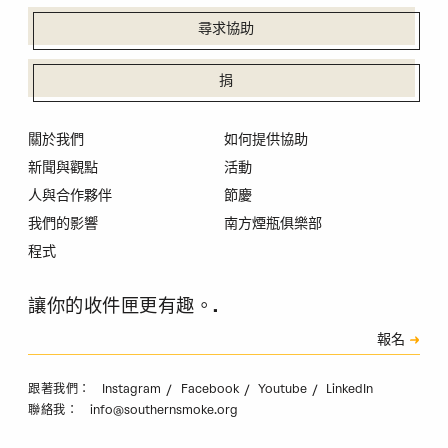
尋求協助
捐
關於我們
如何提供協助
新聞與觀點
活動
人與合作夥伴
節慶
我們的影響
南方煙瓶俱樂部
程式
讓你的收件匣更有趣。.
訂閱
報名
驗證碼
Instagram
Facebook
Youtube
LinkedIn
跟著我們：
info@southernsmoke.org
聯絡我：