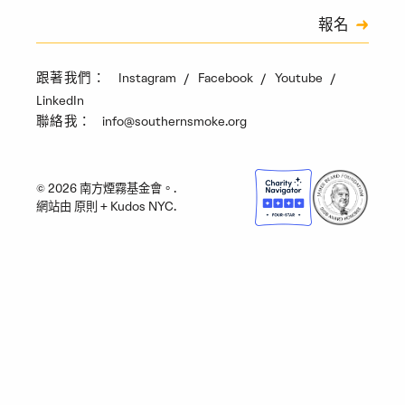
訂閱
報名
驗證碼
Instagram
Facebook
Youtube
跟著我們：
LinkedIn
info@southernsmoke.org
聯絡我：
© 2026 南方煙霧基金會。.
網站由
原則
+
Kudos NYC
.