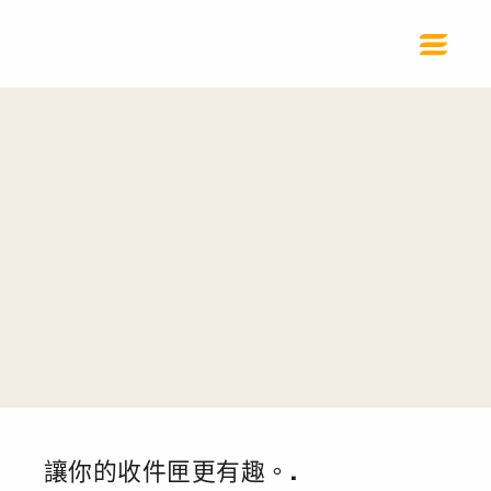
讓你的收件匣更有趣。.