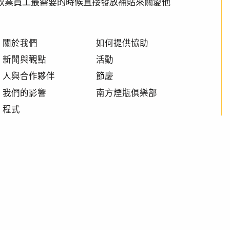
透過在餐飲業員工最需要的時候直接發放補貼來關愛他
關於我們
如何提供協助
新聞與觀點
活動
人與合作夥伴
節慶
我們的影響
南方煙瓶俱樂部
程式