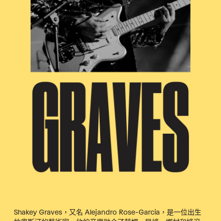
Shakey Graves，又名 Alejandro Rose-Garcia，是一位出生