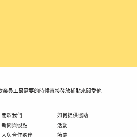
透過在餐飲業員工最需要的時候直接發放補貼來關愛他
關於我們
如何提供協助
新聞與觀點
活動
人與合作夥伴
節慶