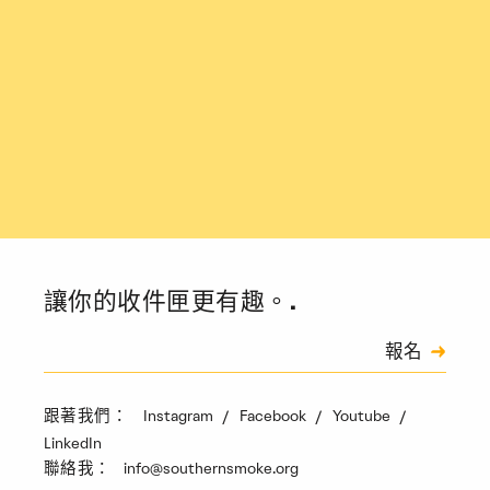
讓你的收件匣更有趣。.
訂閱
報名
驗證碼
Instagram
Facebook
Youtube
跟著我們：
LinkedIn
info@southernsmoke.org
聯絡我：