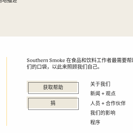
场地描述
Southern Smoke 在食品和饮料工作者最
们的口袋，以此来照顾我们自己。
关于我们
获取帮助
新闻 + 观点
人员 + 合作伙伴
捐
我们的影响
程序