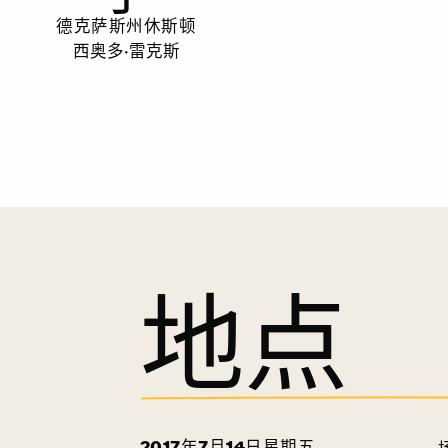
德克萨斯州休斯顿
西奥多·雷克斯
地点