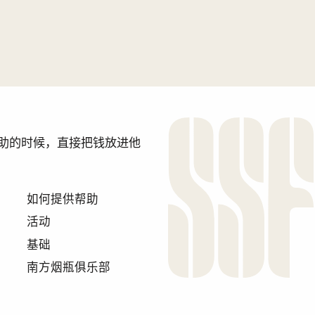
需要帮助的时候，直接把钱放进他
如何提供帮助
活动
基础
南方烟瓶俱乐部