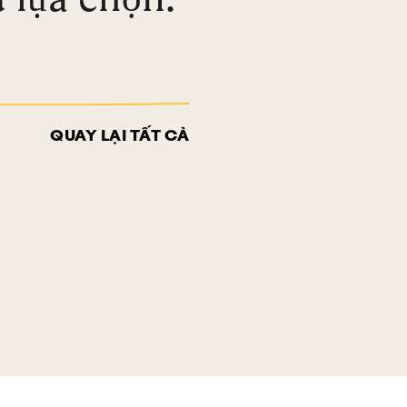
QUAY LẠI TẤT CẢ