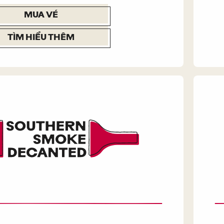
MUA VÉ
TÌM HIỂU THÊM