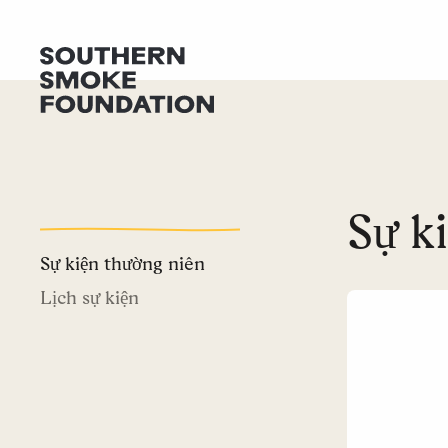
Sự k
Sự kiện thường niên
Lịch sự kiện