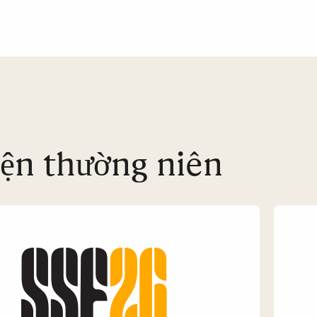
iện thường niên