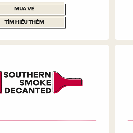
MUA VÉ
TÌM HIỂU THÊM