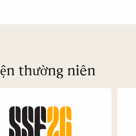
iện thường niên