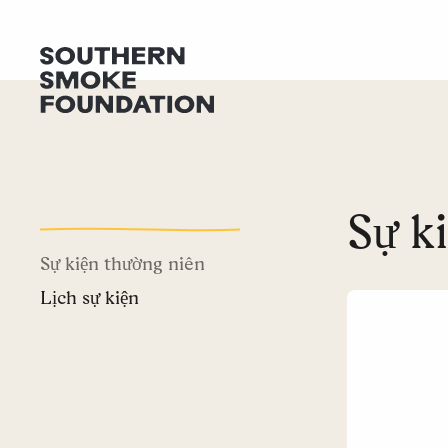
Sự k
Sự kiện thường niên
Lịch sự kiện