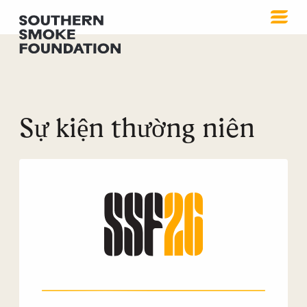
Sự kiện thường niên