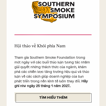
Hội thảo về Khói phía Nam
Tham gia Southern Smoke Foundation trong
một ngày với các buổi thảo luận tương tác nhằm
giải quyết những thách thức của ngành, khám
phá các chiến lược tăng trưởng hiệu quả và thảo
luận về các cách giúp doanh nghiệp của bạn
phát triển trong nền kinh tế luôn thay đổi.
Hãy
ghi nhớ ngày 25 tháng 1 năm 2027.
.
TÌM HIỂU THÊM