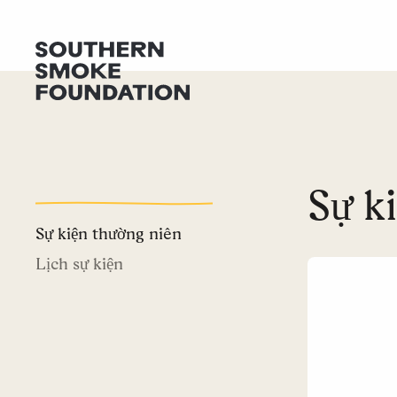
Sự k
Sự kiện thường niên
Lịch sự kiện