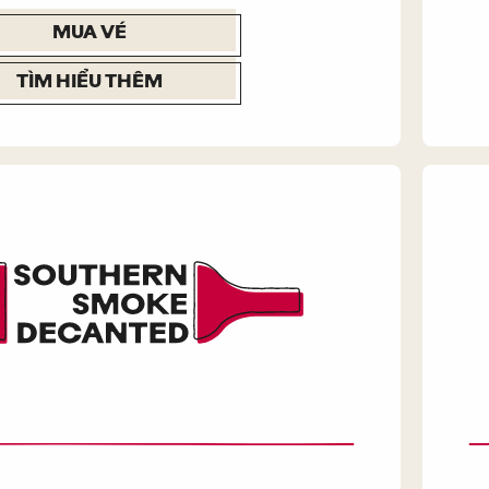
MUA VÉ
TÌM HIỂU THÊM