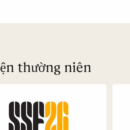
iện thường niên