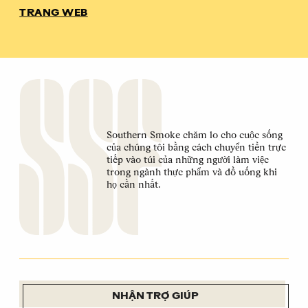
TRANG WEB
Southern Smoke chăm lo cho cuộc sống
của chúng tôi bằng cách chuyển tiền trực
tiếp vào túi của những người làm việc
trong ngành thực phẩm và đồ uống khi
họ cần nhất.
NHẬN TRỢ GIÚP