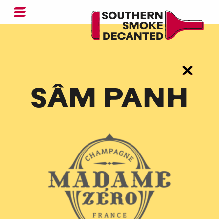
SÂM PANH