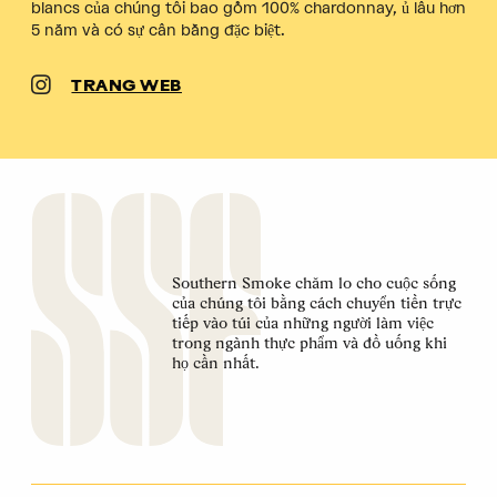
blancs của chúng tôi bao gồm 100% chardonnay, ủ lâu hơn
5 năm và có sự cân bằng đặc biệt.
TRANG WEB
Southern Smoke chăm lo cho cuộc sống
của chúng tôi bằng cách chuyển tiền trực
tiếp vào túi của những người làm việc
trong ngành thực phẩm và đồ uống khi
họ cần nhất.