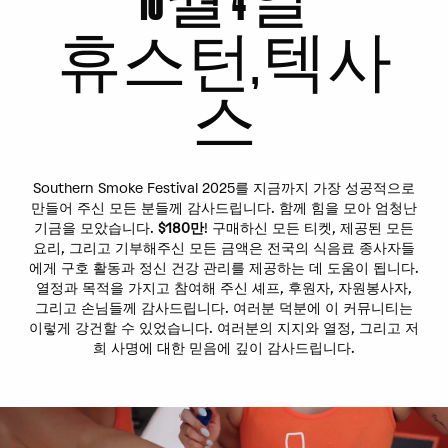
휴스턴, 텍사
스
Southern Smoke Festival 2025를 지금까지 가장 성공적으로
만들어 주신 모든 분들께 감사드립니다. 함께 힘을 모아 엄청난
기금을 모았습니다.
$180만
! 구매하신 모든 티켓, 제공된 모든
요리, 그리고 기부해주신 모든 금액은 전국의 식음료 종사자들
에게 구호 활동과 정신 건강 관리를 제공하는 데 도움이 됩니다.
열정과 목적을 가지고 참여해 주신 셰프, 후원자, 자원봉사자,
그리고 손님들께 감사드립니다. 여러분 덕분에 이 커뮤니티는
이렇게 강건할 수 있었습니다. 여러분의 지지와 열정, 그리고 저
희 사명에 대한 믿음에 깊이 감사드립니다.