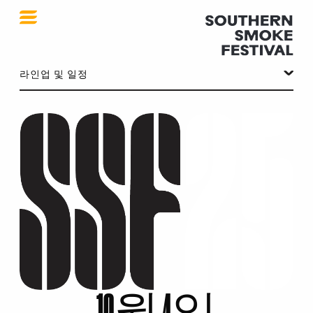
SSF 2025
라인업 및 일정
10월 4일