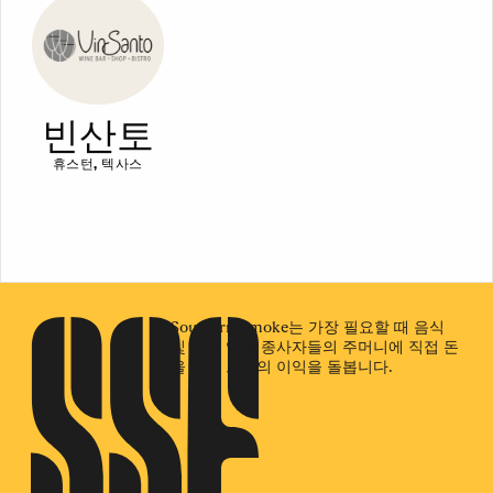
빈산토
휴스턴, 텍사스
Southern Smoke는 가장 필요할 때 음식
및 음료 업계 종사자들의 주머니에 직접 돈
을 넣어 그들의 이익을 돌봅니다.