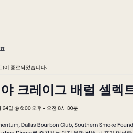
정표
트)이 종료되었습니다.
야 크레이그 배럴 셀렉트
 24일 @ 6:00 오후
-
오전 8시 30분
entum, Dallas Bourbon Club, Southern Smoke Foun