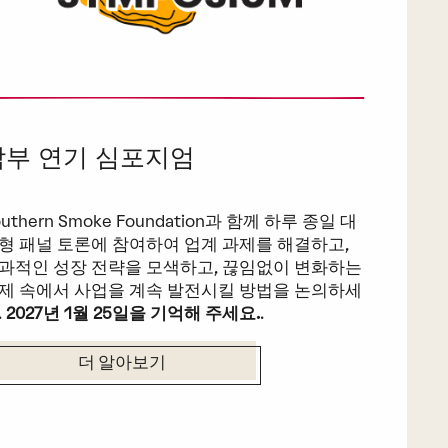
남부 연기 심포지엄
outhern Smoke Foundation과 함께 하루 종일 대
형 패널 토론에 참여하여 업계 과제를 해결하고,
과적인 성장 전략을 모색하고, 끊임없이 변화하는
제 속에서 사업을 계속 발전시킬 방법을 논의하세
.
2027년 1월 25일을 기억해 주세요.
.
더 알아보기