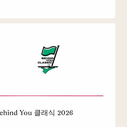
ehind You 클래식 2026