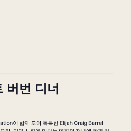
 버번 디너
dation이 함께 모여 독특한 Elijah Craig Barrel