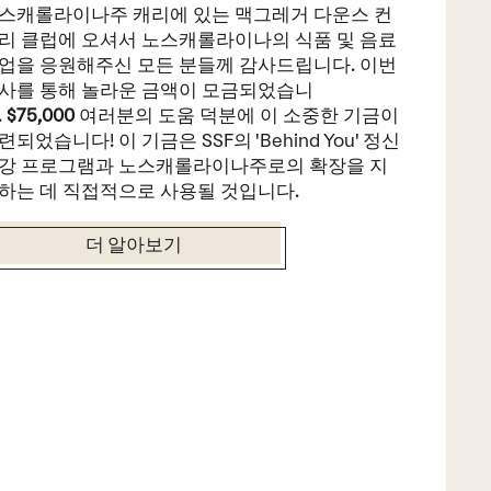
스캐롤라이나주 캐리에 있는 맥그레거 다운스 컨
리 클럽에 오셔서 노스캐롤라이나의 식품 및 음료
업을 응원해주신 모든 분들께 감사드립니다. 이번
사를 통해 놀라운 금액이 모금되었습니
.
$75,000
여러분의 도움 덕분에 이 소중한 기금이
련되었습니다! 이 기금은 SSF의 'Behind You' 정신
강 프로그램과 노스캐롤라이나주로의 확장을 지
하는 데 직접적으로 사용될 것입니다.
더 알아보기