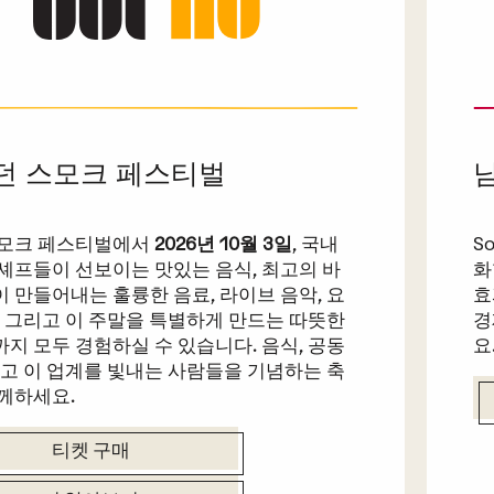
던 스모크 페스티벌
스모크 페스티벌에서
2026년 10월 3일
, 국내
S
셰프들이 선보이는 맛있는 음식, 최고의 바
화
 만들어내는 훌륭한 음료, 라이브 음악, 요
효
, 그리고 이 주말을 특별하게 만드는 따뜻한
경
지 모두 경험하실 수 있습니다. 음식, 공동
요
리고 이 업계를 빛내는 사람들을 기념하는 축
께하세요.
티켓 구매