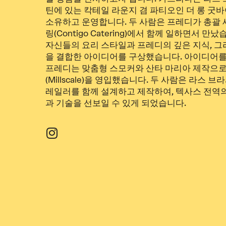
틴에 있는 칵테일 라운지 겸 파티오인 더 롱 굿바이(T
소유하고 운영합니다. 두 사람은 프레디가 총괄
링(Contigo Catering)에서 함께 일하면서 만났
자신들의 요리 스타일과 프레디의 깊은 지식, 그
을 결합한 아이디어를 구상했습니다. 아이디어
프레디는 맞춤형 스모커와 산타 마리아 제작으로
(Millscale)을 영입했습니다. 두 사람은 라스 
레일러를 함께 설계하고 제작하여, 텍사스 전역
과 기술을 선보일 수 있게 되었습니다.