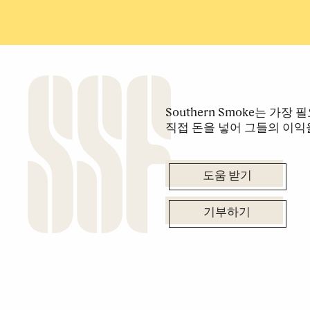
Southern Smoke는 가
직접 돈을 넣어 그들의 이익
도움 받기
기부하기