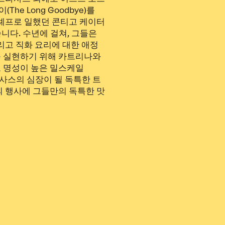
he Long Goodbye)를
 셰프로 일했던 콘티고 케이터
습니다.
수년에 걸쳐, 그들은
리고 직화 요리에 대한 애정
를 실현하기 위해 카트리나와
 명성이 높은 밀스케일
브라사스의 심장이 될 독특한 트
의 행사에 그들만의 독특한 맛