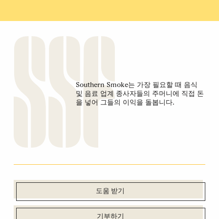
Southern Smoke는 가장 필요할 때 음식
및 음료 업계 종사자들의 주머니에 직접 돈
을 넣어 그들의 이익을 돌봅니다.
도움 받기
기부하기