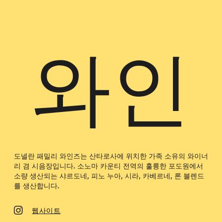
와인
도넬란 패밀리 와인즈는 산타로사에 위치한 가족 소유의 와이너
리 겸 시음장입니다. 소노마 카운티 전역의 훌륭한 포도원에서
소량 생산되는 샤르도네, 피노 누아, 시라, 카베르네, 론 블렌드
를 생산합니다.
웹사이트