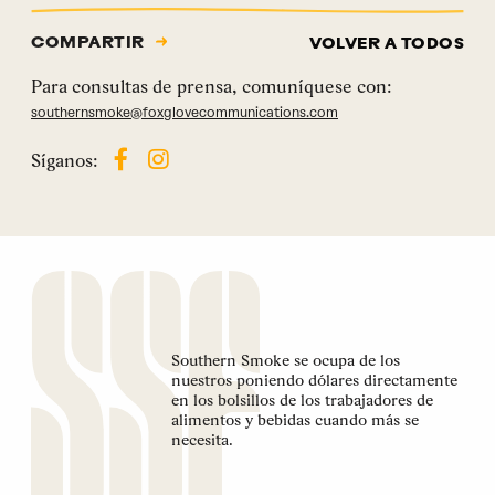
COMPARTIR
VOLVER A TODOS
Para consultas de prensa, comuníquese con:
southernsmoke@foxglovecommunications.com
Síganos:
Southern Smoke se ocupa de los
nuestros poniendo dólares directamente
en los bolsillos de los trabajadores de
alimentos y bebidas cuando más se
necesita.