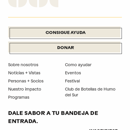
CONSIGUE AYUDA
DONAR
Sobre nosotros
Como ayudar
Noticias + Vistas
Eventos
Personas + Socios
Festival
Nuestro impacto
Club de Botellas de Humo
del Sur
Programas
DALE SABOR A TU BANDEJA DE
ENTRADA.