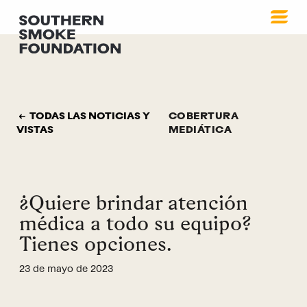
TODAS LAS NOTICIAS Y
COBERTURA
VISTAS
MEDIÁTICA
¿Quiere brindar atención
médica a todo su equipo?
Tienes opciones.
23 de mayo de 2023