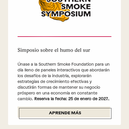
Simposio sobre el humo del sur
Únase a la Southern Smoke Foundation para un
día lleno de paneles interactivos que abordarán
los desafíos de la industria, explorarán
estrategias de crecimiento efectivas y
discutirán formas de mantener su negocio
próspero en una economía en constante
cambio.
Reserva la fecha: 25 de enero de 2027.
.
APRENDE MÁS