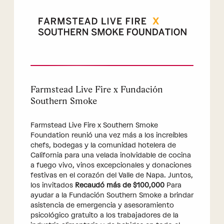
Farmstead Live Fire x Fundación
Southern Smoke
Farmstead Live Fire x Southern Smoke
Foundation reunió una vez más a los increíbles
chefs, bodegas y la comunidad hotelera de
California para una velada inolvidable de cocina
a fuego vivo, vinos excepcionales y donaciones
festivas en el corazón del Valle de Napa. Juntos,
los invitados
Recaudó más de $100,000
Para
ayudar a la Fundación Southern Smoke a brindar
asistencia de emergencia y asesoramiento
psicológico gratuito a los trabajadores de la