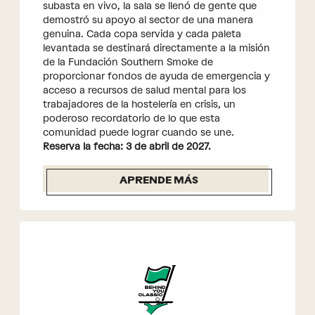
subasta en vivo, la sala se llenó de gente que
demostró su apoyo al sector de una manera
genuina. Cada copa servida y cada paleta
levantada se destinará directamente a la misión
de la Fundación Southern Smoke de
proporcionar fondos de ayuda de emergencia y
acceso a recursos de salud mental para los
trabajadores de la hostelería en crisis, un
poderoso recordatorio de lo que esta
comunidad puede lograr cuando se une.
Reserva la fecha: 3 de abril de 2027.
APRENDE MÁS