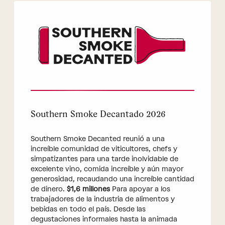
Southern Smoke Decantado 2026
Southern Smoke Decanted reunió a una
increíble comunidad de viticultores, chefs y
simpatizantes para una tarde inolvidable de
excelente vino, comida increíble y aún mayor
generosidad, recaudando una increíble cantidad
de dinero.
$1,6 millones
Para apoyar a los
trabajadores de la industria de alimentos y
bebidas en todo el país. Desde las
degustaciones informales hasta la animada