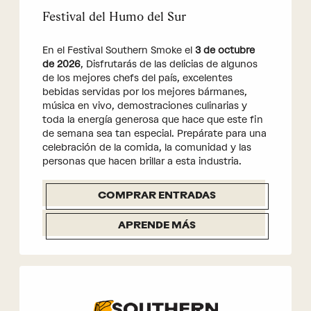
Festival del Humo del Sur
En el Festival Southern Smoke el
3 de octubre
de 2026
, Disfrutarás de las delicias de algunos
de los mejores chefs del país, excelentes
bebidas servidas por los mejores bármanes,
música en vivo, demostraciones culinarias y
toda la energía generosa que hace que este fin
de semana sea tan especial. Prepárate para una
celebración de la comida, la comunidad y las
personas que hacen brillar a esta industria.
COMPRAR ENTRADAS
APRENDE MÁS