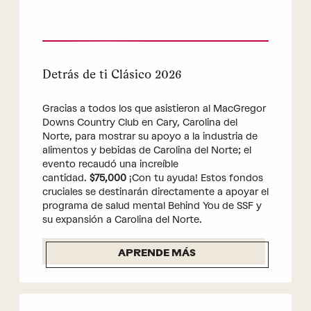
Detrás de ti Clásico 2026
Gracias a todos los que asistieron al MacGregor
Downs Country Club en Cary, Carolina del
Norte, para mostrar su apoyo a la industria de
alimentos y bebidas de Carolina del Norte; el
evento recaudó una increíble
cantidad.
$75,000
¡Con tu ayuda! Estos fondos
cruciales se destinarán directamente a apoyar el
programa de salud mental Behind You de SSF y
su expansión a Carolina del Norte.
APRENDE MÁS