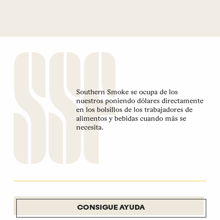
Southern Smoke se ocupa de los
nuestros poniendo dólares directamente
en los bolsillos de los trabajadores de
alimentos y bebidas cuando más se
necesita.
CONSIGUE AYUDA