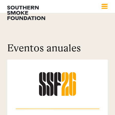
Eventos anuales