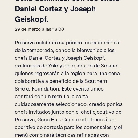
Daniel Cortez y Joseph
Geiskopf.
29 de marzo a las 16:00
Preserve celebrará su primera cena dominical
de la temporada, dando la bienvenida a los
chefs Daniel Cortez y Joseph Geiskopf,
exalumnos de Yolo y del condado de Solano,
quienes regresarán a la región para una cena
colaborativa a beneficio de la Southern
Smoke Foundation. Este evento único
contará con un menú a la carta
cuidadosamente seleccionado, creado por los
chefs invitados junto con el chef ejecutivo de
Preserve, Gene Hall. Cada chef ofrecerá un
aperitivo de cortesía para los comensales, y el
menú combinará técnicas refinadas con