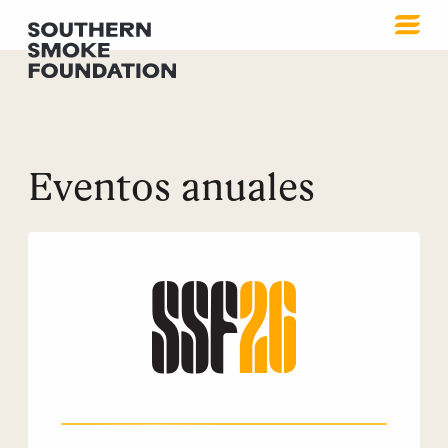
Eventos anuales