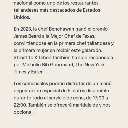
nacional como uno de los restaurantes
tailandeses más destacados de Estados
Unidos.
En 2023, la chef Benchawan ganó el premio
James Beard a la Mejor Chef de Texas,
convirtiéndose en la primera chef tailandesa y
la primera mujer en recibir este galardón.
Street to Kitchen también ha sido reconocida
por Michelin Bib Gourmand, The New York
Times y Eater.
Los comensales podrán disfrutar de un menú
degustación especial de 5 platos disponible
durante todo el servicio de cena, de 17:00 a
22:00. También se ofrecerá maridaje de vinos
opcional.