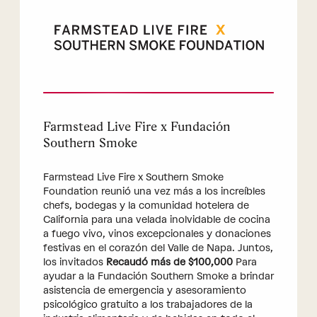
Farmstead Live Fire x Fundación
Southern Smoke
Farmstead Live Fire x Southern Smoke
Foundation reunió una vez más a los increíbles
chefs, bodegas y la comunidad hotelera de
California para una velada inolvidable de cocina
a fuego vivo, vinos excepcionales y donaciones
festivas en el corazón del Valle de Napa. Juntos,
los invitados
Recaudó más de $100,000
Para
ayudar a la Fundación Southern Smoke a brindar
asistencia de emergencia y asesoramiento
psicológico gratuito a los trabajadores de la