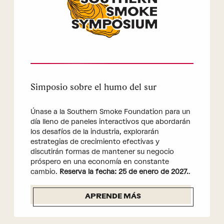
Simposio sobre el humo del sur
Únase a la Southern Smoke Foundation para un
día lleno de paneles interactivos que abordarán
los desafíos de la industria, explorarán
estrategias de crecimiento efectivas y
discutirán formas de mantener su negocio
próspero en una economía en constante
cambio.
Reserva la fecha: 25 de enero de 2027.
.
APRENDE MÁS