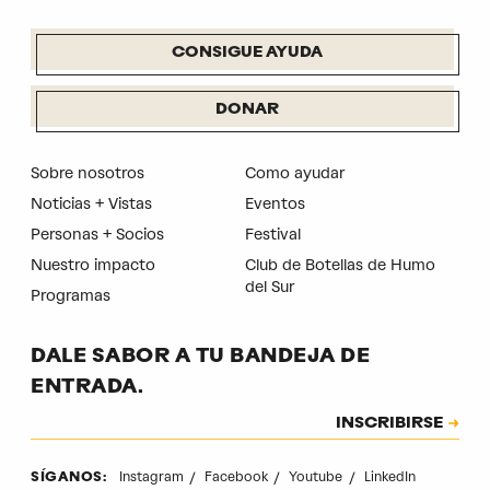
CONSIGUE AYUDA
DONAR
Sobre nosotros
Como ayudar
Noticias + Vistas
Eventos
Personas + Socios
Festival
Nuestro impacto
Club de Botellas de Humo
del Sur
Programas
DALE SABOR A TU BANDEJA DE
ENTRADA.
Suscripción
INSCRIBIRSE
CAPTCHA
Instagram
Facebook
Youtube
LinkedIn
SÍGANOS: