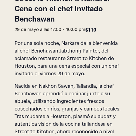
Cena con el chef invitado
Benchawan
$110
29 de mayo a las 17:00
-
10:00 pm
Por una sola noche, Narkara da la bienvenida
al chef Benchawan Jabthong Painter, del
aclamado restaurante Street to Kitchen de
Houston, para una cena especial con un chef
invitado el viernes 29 de mayo.
Nacida en Nakhon Sawan, Tailandia, la chef
Benchawan aprendió a cocinar junto a su
abuela, utilizando ingredientes frescos
cosechados en ríos, granjas y campos locales.
Tras mudarse a Houston, plasmó su audaz y
auténtica visión de la cocina tailandesa en
Street to Kitchen, ahora reconocido a nivel