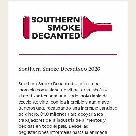
Southern Smoke Decantado 2026
Southern Smoke Decanted reunió a una
increíble comunidad de viticultores, chefs y
simpatizantes para una tarde inolvidable de
excelente vino, comida increíble y aún mayor
generosidad, recaudando una increíble cantidad
de dinero.
$1,6 millones
Para apoyar a los
trabajadores de la industria de alimentos y
bebidas en todo el país. Desde las
degustaciones informales hasta la animada