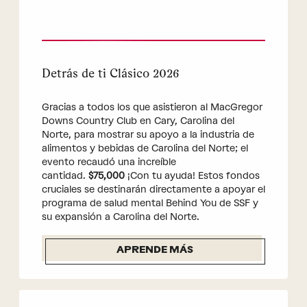
Detrás de ti Clásico 2026
Gracias a todos los que asistieron al MacGregor
Downs Country Club en Cary, Carolina del
Norte, para mostrar su apoyo a la industria de
alimentos y bebidas de Carolina del Norte; el
evento recaudó una increíble
cantidad.
$75,000
¡Con tu ayuda! Estos fondos
cruciales se destinarán directamente a apoyar el
programa de salud mental Behind You de SSF y
su expansión a Carolina del Norte.
APRENDE MÁS