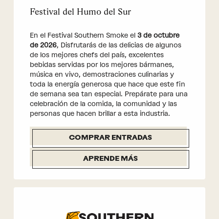
Festival del Humo del Sur
En el Festival Southern Smoke el
3 de octubre
de 2026
, Disfrutarás de las delicias de algunos
de los mejores chefs del país, excelentes
bebidas servidas por los mejores bármanes,
música en vivo, demostraciones culinarias y
toda la energía generosa que hace que este fin
de semana sea tan especial. Prepárate para una
celebración de la comida, la comunidad y las
personas que hacen brillar a esta industria.
COMPRAR ENTRADAS
APRENDE MÁS