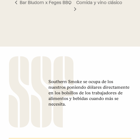
Comida y vino clásico
Bar Bludorn x Feges BBQ
Southern Smoke se ocupa de los
nuestros poniendo dólares directamente
en los bolsillos de los trabajadores de
alimentos y bebidas cuando más se
necesita.