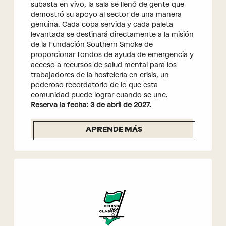
subasta en vivo, la sala se llenó de gente que
demostró su apoyo al sector de una manera
genuina. Cada copa servida y cada paleta
levantada se destinará directamente a la misión
de la Fundación Southern Smoke de
proporcionar fondos de ayuda de emergencia y
acceso a recursos de salud mental para los
trabajadores de la hostelería en crisis, un
poderoso recordatorio de lo que esta
comunidad puede lograr cuando se une.
Reserva la fecha: 3 de abril de 2027.
APRENDE MÁS