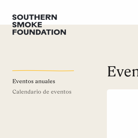
Even
Eventos anuales
Calendario de eventos