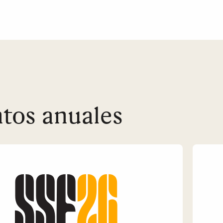
tos anuales