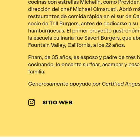
cocinas con estrellas Michelin, como Providen
dirección del chef Michael Cimarusti. Abrió 
restaurantes de comida rápida en el sur de Ca
socio de Trill Burgers, antes de dedicarse a su
hamburguesas. El primer proyecto gastronómico
la escuela culinaria fue Savori Burgers, que ab
Fountain Valley, California, a los 22 años.
Pham, de 35 años, es esposo y padre de tres h
cocinando, le encanta surfear, acampar y pasar
familia.
Generosamente apoyado por Certified Angus
SITIO WEB