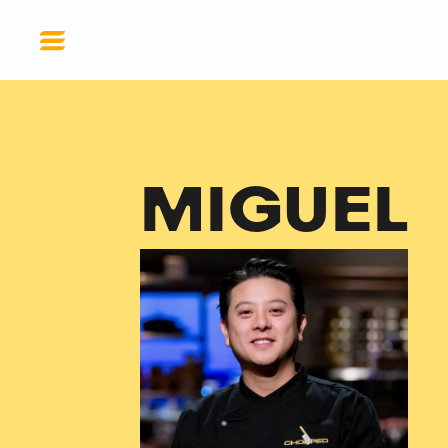
MIGUEL