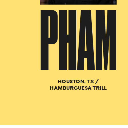
PHAM
HOUSTON, TX
/
HAMBURGUESA TRILL