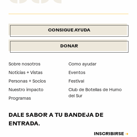
CONSIGUE AYUDA
DONAR
Sobre nosotros
Como ayudar
Noticias + Vistas
Eventos
Personas + Socios
Festival
Nuestro impacto
Club de Botellas de Humo
del Sur
Programas
DALE SABOR A TU BANDEJA DE
ENTRADA.
Suscripción
INSCRIBIRSE