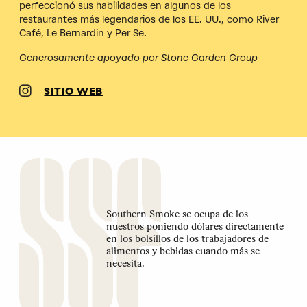
perfeccionó sus habilidades en algunos de los
restaurantes más legendarios de los EE. UU., como River
Café, Le Bernardin y Per Se.
Generosamente apoyado por Stone Garden Group
SITIO WEB
Southern Smoke se ocupa de los
nuestros poniendo dólares directamente
en los bolsillos de los trabajadores de
alimentos y bebidas cuando más se
necesita.