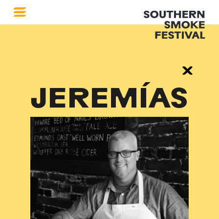
JEREMÍAS