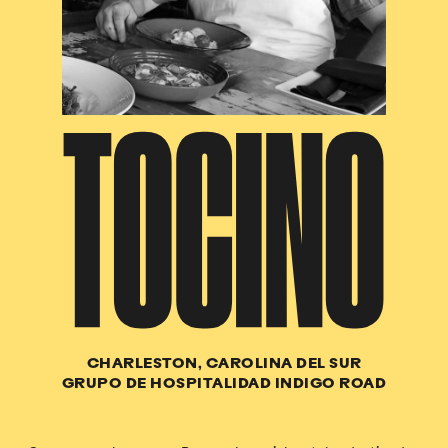
TOCINO
CHARLESTON, CAROLINA DEL SUR
GRUPO DE HOSPITALIDAD INDIGO ROAD