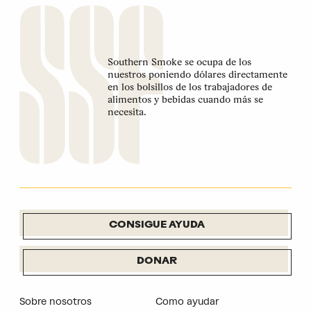
Southern Smoke se ocupa de los
nuestros poniendo dólares directamente
en los bolsillos de los trabajadores de
alimentos y bebidas cuando más se
necesita.
CONSIGUE AYUDA
DONAR
Sobre nosotros
Como ayudar