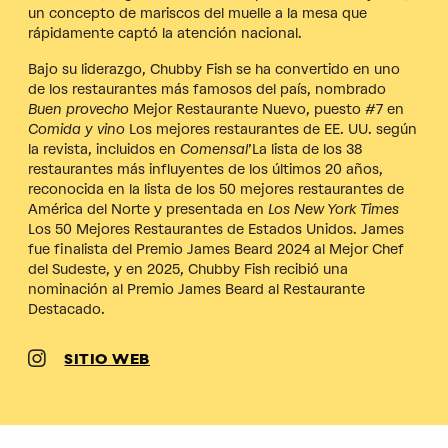
un concepto de mariscos del muelle a la mesa que
rápidamente captó la atención nacional.
Bajo su liderazgo, Chubby Fish se ha convertido en uno
de los restaurantes más famosos del país, nombrado
Buen provecho
Mejor Restaurante Nuevo, puesto #7 en
Comida y vino
Los mejores restaurantes de EE. UU. según
la revista, incluidos en
Comensal
’La lista de los 38
restaurantes más influyentes de los últimos 20 años,
reconocida en la lista de los 50 mejores restaurantes de
América del Norte y presentada en
Los New York Times
Los 50 Mejores Restaurantes de Estados Unidos. James
fue finalista del Premio James Beard 2024 al Mejor Chef
del Sudeste, y en 2025, Chubby Fish recibió una
nominación al Premio James Beard al Restaurante
Destacado.
SITIO WEB