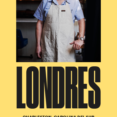
LONDRES