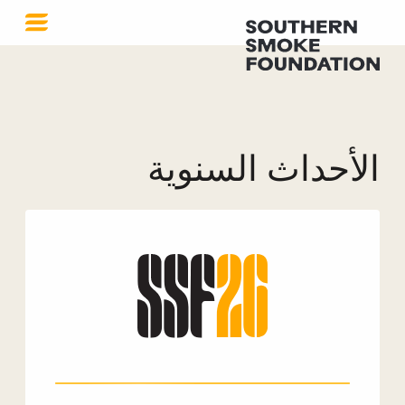
الأحداث السنوية