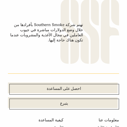
تهتم شركة Southern Smoke بأفرادها من
خلال وضع الدولارات مباشرة في جيوب
العاملين في مجال الأغذية والمشروبات عندما
تكون هناك حاجة إليها.
احصل على المساعدة
يتبرع
معلومات عنا
كيفية المساعدة