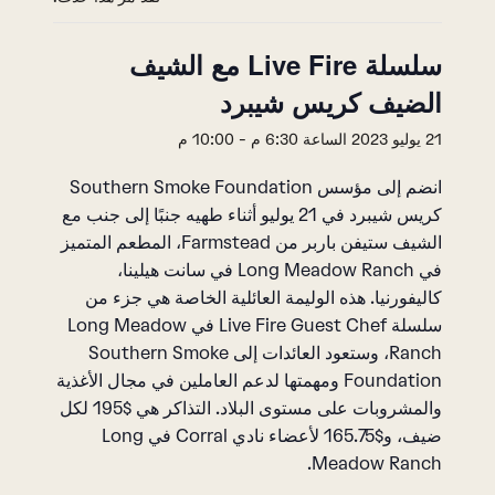
سلسلة Live Fire مع الشيف
الضيف كريس شيبرد
21 يوليو 2023 الساعة 6:30 م
-
10:00 م
انضم إلى مؤسس Southern Smoke Foundation
كريس شيبرد في 21 يوليو أثناء طهيه جنبًا إلى جنب مع
الشيف ستيفن باربر من Farmstead، المطعم المتميز
في Long Meadow Ranch في سانت هيلينا،
كاليفورنيا. هذه الوليمة العائلية الخاصة هي جزء من
سلسلة Live Fire Guest Chef في Long Meadow
Ranch، وستعود العائدات إلى Southern Smoke
Foundation ومهمتها لدعم العاملين في مجال الأغذية
والمشروبات على مستوى البلاد. التذاكر هي $195 لكل
ضيف، و$165.75 لأعضاء نادي Corral في Long
Meadow Ranch.