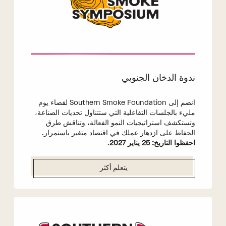
ندوة الدخان الجنوبي
انضم إلى Southern Smoke Foundation لقضاء يوم
مليء بالجلسات التفاعلية التي ستتناول تحديات الصناعة،
وتستكشف استراتيجيات النمو الفعالة، وتناقش طرق
الحفاظ على ازدهار عملك في اقتصاد متغير باستمرار.
احفظوا التاريخ: 25 يناير 2027
.
يتعلم أكثر